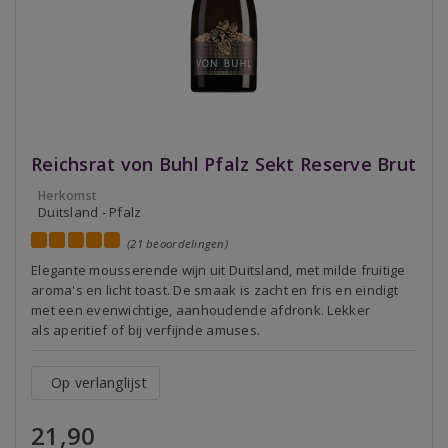
Reichsrat von Buhl Pfalz Sekt Reserve Brut
Herkomst
Duitsland - Pfalz
(21 beoordelingen)
Elegante mousserende wijn uit Duitsland, met milde fruitige
aroma's en licht toast. De smaak is zacht en fris en eindigt
met een evenwichtige, aanhoudende afdronk. Lekker
als aperitief of bij verfijnde amuses.
Op verlanglijst
21,90