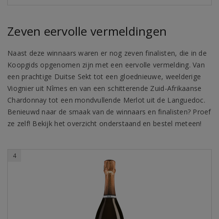
Zeven eervolle vermeldingen
Naast deze winnaars waren er nog zeven finalisten, die in de
Koopgids opgenomen zijn met een eervolle vermelding. Van
een prachtige Duitse Sekt tot een gloednieuwe, weelderige
Viognier uit Nîmes en van een schitterende Zuid-Afrikaanse
Chardonnay tot een mondvullende Merlot uit de Languedoc.
Benieuwd naar de smaak van de winnaars en finalisten? Proef
ze zelf! Bekijk het overzicht onderstaand en bestel meteen!
4