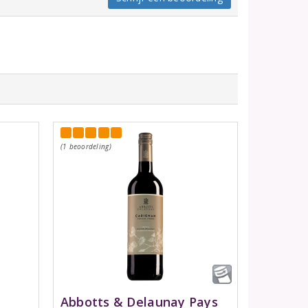
(1 beoordeling)
Abbotts & Delaunay Pays