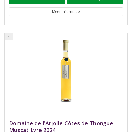
Meer informatie
4
Domaine de l'Arjolle Côtes de Thongue
Muscat Lyre 2024