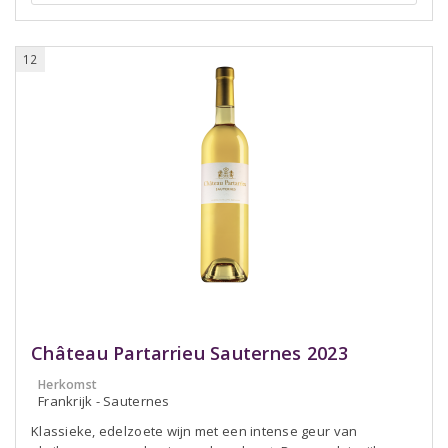
12
Château Partarrieu Sauternes 2023
Herkomst
Frankrijk - Sauternes
Klassieke, edelzoete wijn met een intense geur van