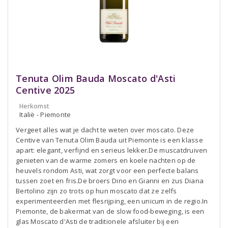
Tenuta Olim Bauda Moscato d'Asti
Centive 2025
Herkomst
Italië - Piemonte
Vergeet alles wat je dacht te weten over moscato. Deze
Centive van Tenuta Olim Bauda uit Piemonte is een klasse
apart: elegant, verfijnd en serieus lekker.De muscatdruiven
genieten van de warme zomers en koele nachten op de
heuvels rondom Asti, wat zorgt voor een perfecte balans
tussen zoet en fris.De broers Dino en Gianni en zus Diana
Bertolino zijn zo trots op hun moscato dat ze zelfs
experimenteerden met flesrijping, een unicum in de regio.In
Piemonte, de bakermat van de slow food-beweging, is een
glas Moscato d'Asti de traditionele afsluiter bij een