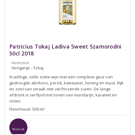
Patricius Tokaj Ladiva Sweet Szamorodni
50cl 2018
Herkomst
Hongarije - Tokaj
Krachtige, volle zoete wijn met een complexe geur van
gedroogde abrikoos, perzik, kweepeer, honing en toast. Rijk
en zoet van smaak met verfrissende zuren. De lange
afdronk is verfijnd met tonen van mandarijn, karamel en
noten.
Flesinhoud: 500 ml
WineLife