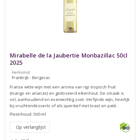
Mirabelle de la Jaubertie Monbazillac 50cl
2025
Herkomst
Frankrijk - Bergerac
Franse witte wijn met een aroma van rijp tropisch fruit
(mango en ananas) en gedoseerd eikenhout. De smaak is
vol, aanhoudend en evenwichtig zoet. Verfijnde wijn, heerlijk
bij vruchtendesserts of als aperitief met toast en paté.
Flesinhoud: 500 ml
Op verlanglijst