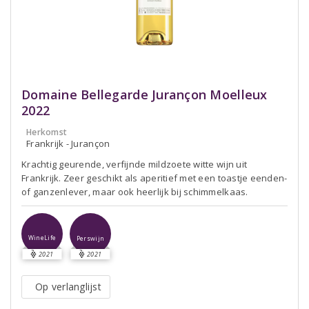
Domaine Bellegarde Jurançon Moelleux
2022
Herkomst
Frankrijk - Jurançon
Krachtig geurende, verfijnde mildzoete witte wijn uit
Frankrijk. Zeer geschikt als aperitief met een toastje eenden-
of ganzenlever, maar ook heerlijk bij schimmelkaas.
WineLife
Perswijn
2021
2021
Op verlanglijst