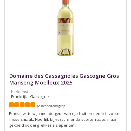
Domaine des Cassagnoles Gascogne Gros
Manseng Moelleux 2025
Herkomst
Frankrijk - Gascogne
(2 beoordelingen)
Franse witte wijn met de geur van rijp fruit en een lichtzoete,
frisse smaak. Heerlijk bij verschillende soorten paté, maar
gekoeld ook erg lekker als aperitief.