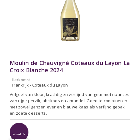
Moulin de Chauvigné Coteaux du Layon La
Croix Blanche 2024
Herkomst
Frankrijk - Coteaux du Layon
Volgeel van kleur, krachtig en verfijnd van geur met nuances
van rijpe perzik, abrikoos en amandel. Goed te combineren
met zowel ganzenlever en blauwe kaas als verfijnd gebak
en zoete desserts.
WineLife