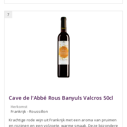
7
Cave de l'Abbé Rous Banyuls Valcros 50cl
Herkomst
Frankrijk - Roussillon
Krachtige rode wijn uit Frankrijk met een aroma van pruimen
en rozijnen en een volzoete, warme smaak. Deze bijzondere