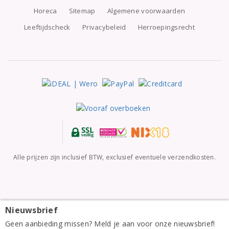
Horeca
Sitemap
Algemene voorwaarden
Leeftijdscheck
Privacybeleid
Herroepingsrecht
Alle prijzen zijn inclusief BTW, exclusief eventuele verzendkosten.
Nieuwsbrief
Geen aanbieding missen? Meld je aan voor onze nieuwsbrief!