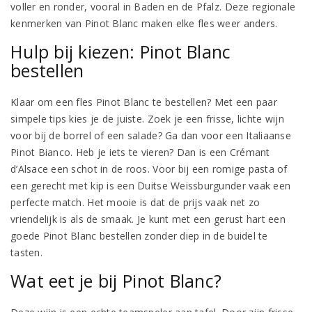
voller en ronder, vooral in Baden en de Pfalz. Deze regionale
kenmerken van Pinot Blanc maken elke fles weer anders.
Hulp bij kiezen: Pinot Blanc
bestellen
Klaar om een fles Pinot Blanc te bestellen? Met een paar
simpele tips kies je de juiste. Zoek je een frisse, lichte wijn
voor bij de borrel of een salade? Ga dan voor een Italiaanse
Pinot Bianco. Heb je iets te vieren? Dan is een Crémant
d’Alsace een schot in de roos. Voor bij een romige pasta of
een gerecht met kip is een Duitse Weissburgunder vaak een
perfecte match. Het mooie is dat de prijs vaak net zo
vriendelijk is als de smaak. Je kunt met een gerust hart een
goede Pinot Blanc bestellen zonder diep in de buidel te
tasten.
Wat eet je bij Pinot Blanc?