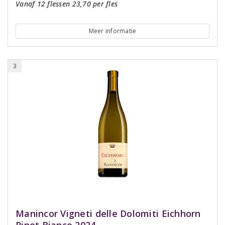
Vanaf 12 flessen 23,70 per fles
Meer informatie
3
Manincor Vigneti delle Dolomiti Eichhorn