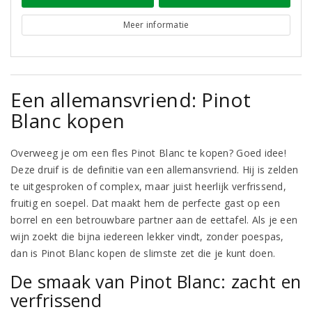
Meer informatie
Een allemansvriend: Pinot
Blanc kopen
Overweeg je om een fles Pinot Blanc te kopen? Goed idee!
Deze druif is de definitie van een allemansvriend. Hij is zelden
te uitgesproken of complex, maar juist heerlijk verfrissend,
fruitig en soepel. Dat maakt hem de perfecte gast op een
borrel en een betrouwbare partner aan de eettafel. Als je een
wijn zoekt die bijna iedereen lekker vindt, zonder poespas,
dan is Pinot Blanc kopen de slimste zet die je kunt doen.
De smaak van Pinot Blanc: zacht en
verfrissend