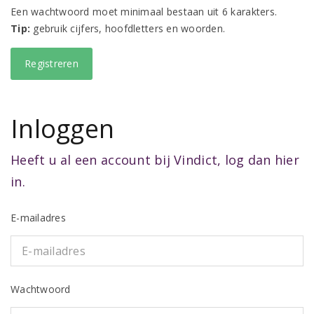
Een wachtwoord moet minimaal bestaan uit 6 karakters.
Tip:
gebruik cijfers, hoofdletters en woorden.
Inloggen
Heeft u al een account bij Vindict, log dan hier
in.
E-mailadres
Wachtwoord