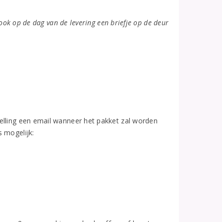
 ook op de dag van de levering een briefje op de deur
elling een email wanneer het pakket zal worden
 mogelijk: