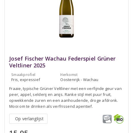
Josef Fischer Wachau Federspiel Grüner
Veltliner 2025
Smaakprofiel
Herkomst
Fris, expressief
Oostenrijk - Wachau
Fraaie, typische Grüner Veltliner met een verfijnde geur van
peer, appel, selderij en anijs. Ranke stijl met puur fruit,
opwekkende zuren en een aanhoudende, droge afdronk.
Mooi om te drinken als verfrissend aperitief.
Op verlanglijst
15,95