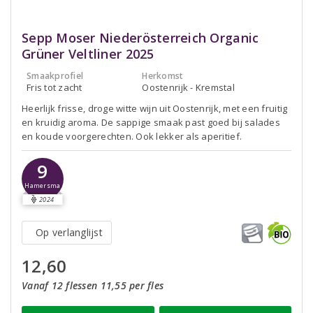
Sepp Moser Niederösterreich Organic
Grüner Veltliner 2025
Smaakprofiel
Herkomst
Fris tot zacht
Oostenrijk - Kremstal
Heerlijk frisse, droge witte wijn uit Oostenrijk, met een fruitig
en kruidig aroma. De sappige smaak past goed bij salades
en koude voorgerechten. Ook lekker als aperitief.
9
Hamersma
2024
Op verlanglijst
12,60
Vanaf 12 flessen 11,55 per fles