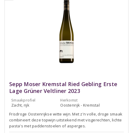
Sepp Moser Kremstal Ried Gebling Erste
Lage Grüner Veltliner 2023
Smaakprofiel
Herkomst
Zacht, rijk
Oostenrijk - Kremstal
Frisdroge Oostenrijkse witte wijn. Met z'n volle, droge smaak
combineert deze topwijn uitstekend met visgerechten, lichte
pasta's met paddenstoelen of asperges.