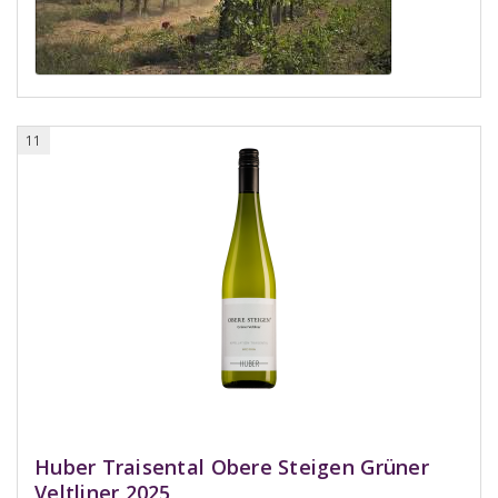
11
Huber Traisental Obere Steigen Grüner
Veltliner 2025