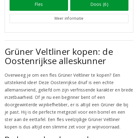
Fles
Doos (6)
Meer informatie
Grüner Veltliner kopen: de
Oostenrijkse alleskunner
Overweeg je om een fles Grüner Veltliner te kopen? Een
uitstekend idee! Deze Oostenrijkse druif is een echte
allemansvriend, geliefd om zijn verfrissende karakter en brede
inzetbaarheid. Of je nu een beginner bent of een
doorgewinterde wijnliefhebber, er is altijd een Grüner die bij
je past. Hij is de perfecte metgezel voor een borrel en een
ster aan de eettafel. Een fles veelzijdige Grüner Veltliner
kopen is dus altijd een slimme zet voor je wijnvoorraad.