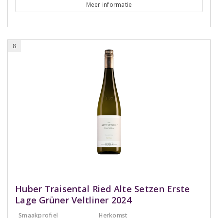
Meer informatie
8
Huber Traisental Ried Alte Setzen Erste
Lage Grüner Veltliner 2024
Smaakprofiel
Herkomst