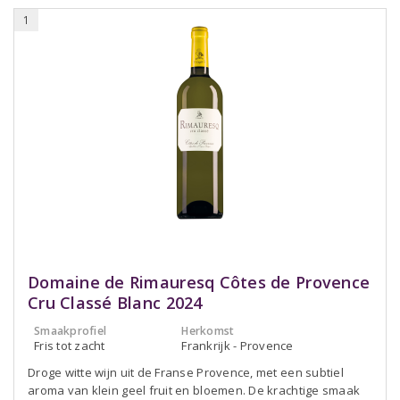
1
Domaine de Rimauresq Côtes de Provence
Cru Classé Blanc 2024
Smaakprofiel
Herkomst
Fris tot zacht
Frankrijk - Provence
Droge witte wijn uit de Franse Provence, met een subtiel
aroma van klein geel fruit en bloemen. De krachtige smaak