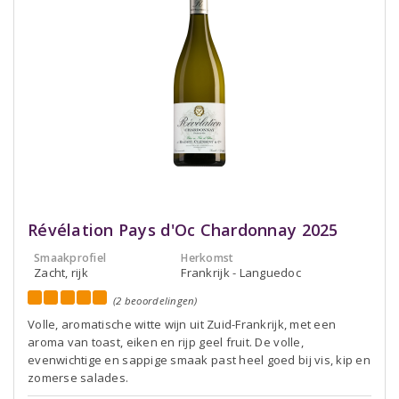
Révélation Pays d'Oc Chardonnay 2025
Smaakprofiel
Herkomst
Zacht, rijk
Frankrijk - Languedoc
(2 beoordelingen)
Volle, aromatische witte wijn uit Zuid-Frankrijk, met een
aroma van toast, eiken en rijp geel fruit. De volle,
evenwichtige en sappige smaak past heel goed bij vis, kip en
zomerse salades.