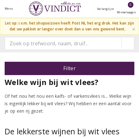
0
Menu
Verlanglijst
Winkelwagen
Let op: i.v.m. het shopseizoen heeft Post NL het erg druk. Het kan zijn
×
dat uw pakket er langer over doet dan u van ons gewend bent.
Filter
Welke wijn bij wit vlees?
Of het nou het nou een kalfs- of varkensvlees is... Welke wijn
is eigenlijk lekker bij wit vlees? Wij hebben er een aantal voor
je op een rij gezet:
De lekkerste wijnen bij wit vlees