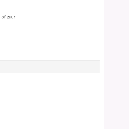
t of zuur