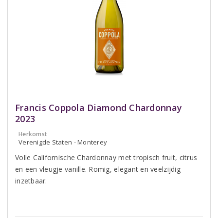
Francis Coppola Diamond Chardonnay
2023
Herkomst
Verenigde Staten - Monterey
Volle Californische Chardonnay met tropisch fruit, citrus
en een vleugje vanille. Romig, elegant en veelzijdig
inzetbaar.