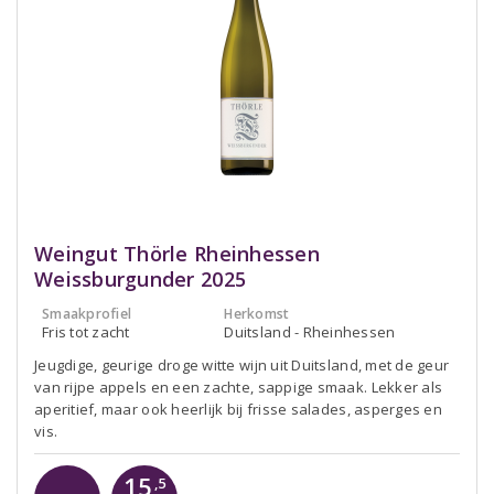
Weingut Thörle Rheinhessen
Weissburgunder 2025
Smaakprofiel
Herkomst
Fris tot zacht
Duitsland - Rheinhessen
Jeugdige, geurige droge witte wijn uit Duitsland, met de geur
van rijpe appels en een zachte, sappige smaak. Lekker als
aperitief, maar ook heerlijk bij frisse salades, asperges en
vis.
15
,5