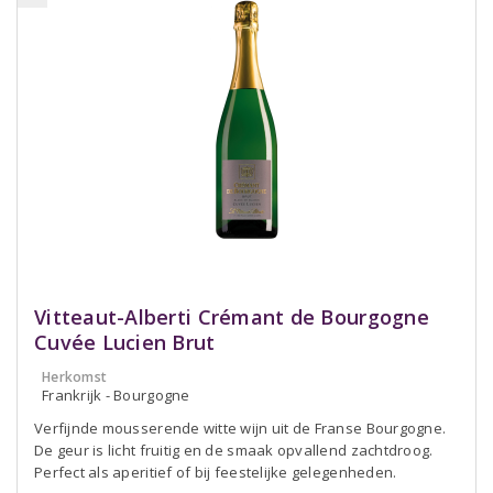
Vitteaut-Alberti Crémant de Bourgogne
Cuvée Lucien Brut
Herkomst
Frankrijk - Bourgogne
Verfijnde mousserende witte wijn uit de Franse Bourgogne.
De geur is licht fruitig en de smaak opvallend zachtdroog.
Perfect als aperitief of bij feestelijke gelegenheden.