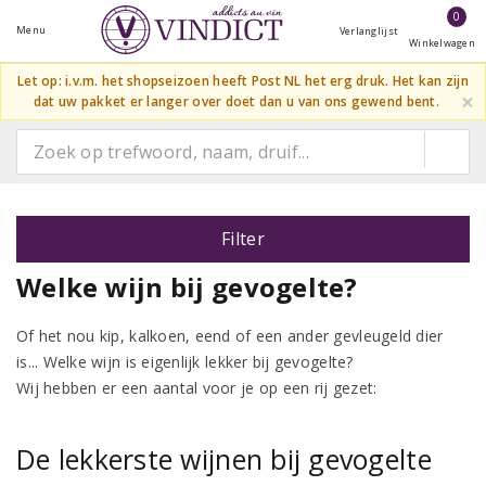
0
Menu
Verlanglijst
Winkelwagen
Let op: i.v.m. het shopseizoen heeft Post NL het erg druk. Het kan zijn
×
dat uw pakket er langer over doet dan u van ons gewend bent.
Filter
Welke wijn bij gevogelte?
Of het nou kip, kalkoen, eend of een ander gevleugeld dier
is... Welke wijn is eigenlijk lekker bij gevogelte?
Wij hebben er een aantal voor je op een rij gezet:
De lekkerste wijnen bij gevogelte