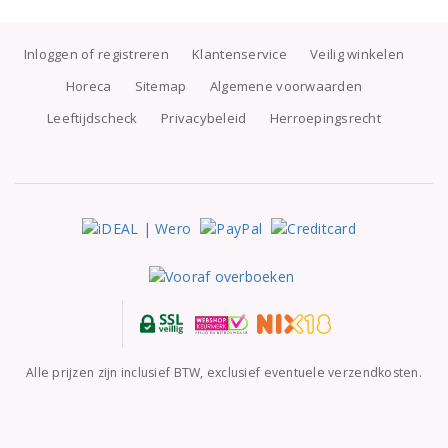
Inloggen of registreren
Klantenservice
Veilig winkelen
Horeca
Sitemap
Algemene voorwaarden
Leeftijdscheck
Privacybeleid
Herroepingsrecht
Alle prijzen zijn inclusief BTW, exclusief eventuele verzendkosten.