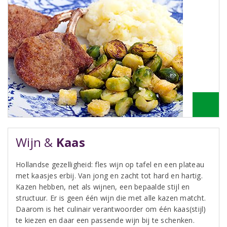
Wijn &
Kaas
Hollandse gezelligheid: fles wijn op tafel en een plateau
met kaasjes erbij. Van jong en zacht tot hard en hartig.
Kazen hebben, net als wijnen, een bepaalde stijl en
structuur. Er is geen één wijn die met alle kazen matcht.
Daarom is het culinair verantwoorder om één kaas(stijl)
te kiezen en daar een passende wijn bij te schenken.