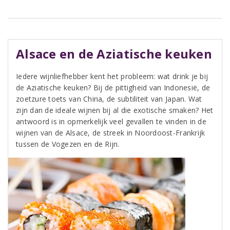
Alsace en de Aziatische keuken
Iedere wijnliefhebber kent het probleem: wat drink je bij
de Aziatische keuken? Bij de pittigheid van Indonesië, de
zoetzure toets van China, de subtiliteit van Japan. Wat
zijn dan de ideale wijnen bij al die exotische smaken? Het
antwoord is in opmerkelijk veel gevallen te vinden in de
wijnen van de Alsace, de streek in Noordoost-Frankrijk
tussen de Vogezen en de Rijn.