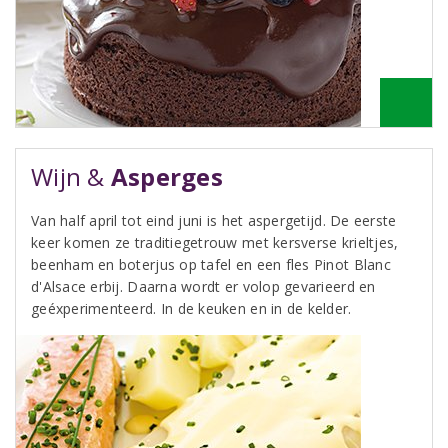
Wijn &
Asperges
Van half april tot eind juni is het aspergetijd. De eerste
keer komen ze traditiegetrouw met kersverse krieltjes,
beenham en boterjus op tafel en een fles Pinot Blanc
d'Alsace erbij. Daarna wordt er volop gevarieerd en
geéxperimenteerd. In de keuken en in de kelder.