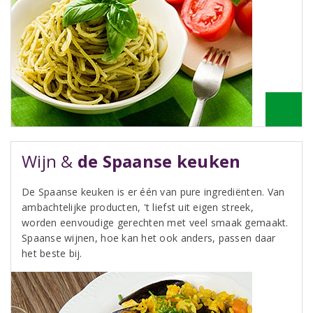
Wijn &
de Spaanse keuken
De Spaanse keuken is er één van pure ingrediënten. Van
ambachtelijke producten, 't liefst uit eigen streek,
worden eenvoudige gerechten met veel smaak gemaakt.
Spaanse wijnen, hoe kan het ook anders, passen daar
het beste bij.