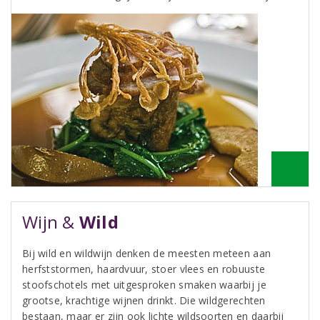
Wijn &
Wild
Bij wild en wildwijn denken de meesten meteen aan
herfststormen, haardvuur, stoer vlees en robuuste
stoofschotels met uitgesproken smaken waarbij je
grootse, krachtige wijnen drinkt. Die wildgerechten
bestaan, maar er zijn ook lichte wildsoorten en daarbij