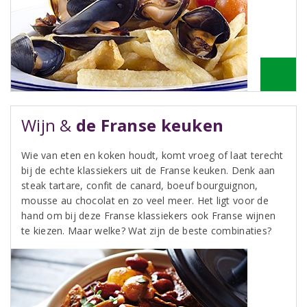
Wijn &
de Franse keuken
Wie van eten en koken houdt, komt vroeg of laat terecht
bij de echte klassiekers uit de Franse keuken. Denk aan
steak tartare, confit de canard, boeuf bourguignon,
mousse au chocolat en zo veel meer. Het ligt voor de
hand om bij deze Franse klassiekers ook Franse wijnen
te kiezen. Maar welke? Wat zijn de beste combinaties?