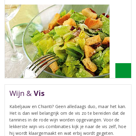
Wijn &
Vis
Kabeljauw en Chianti? Geen alledaags duo, maar het kan.
Het is dan wel belangrijk om de vis zo te bereiden dat de
tannines in de rode wijn worden opgevangen. Voor de
lekkerste wijn-vis-combinaties kijk je naar de vis zelf, hoe
hij wordt klaargemaakt en wat erbij wordt gegeten.