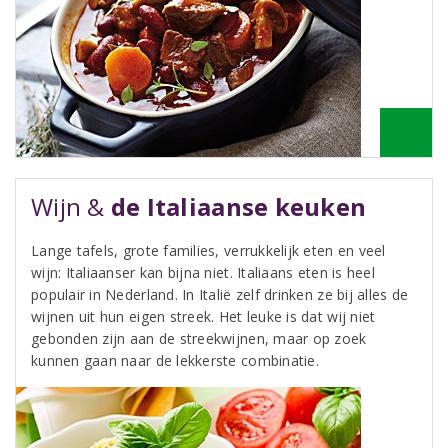
Wijn &
de Italiaanse keuken
Lange tafels, grote families, verrukkelijk eten en veel
wijn: Italiaanser kan bijna niet. Italiaans eten is heel
populair in Nederland. In Italië zelf drinken ze bij alles de
wijnen uit hun eigen streek. Het leuke is dat wij niet
gebonden zijn aan de streekwijnen, maar op zoek
kunnen gaan naar de lekkerste combinatie.