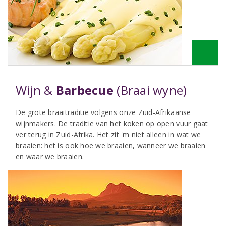
Wijn &
Barbecue
(Braai wyne)
De grote braaitraditie volgens onze Zuid-Afrikaanse
wijnmakers. De traditie van het koken op open vuur gaat
ver terug in Zuid-Afrika. Het zit 'm niet alleen in wat we
braaien: het is ook hoe we braaien, wanneer we braaien
en waar we braaien.