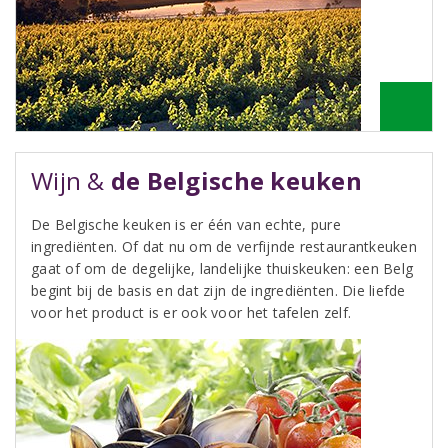
Wijn &
de Belgische keuken
De Belgische keuken is er één van echte, pure
ingrediënten. Of dat nu om de verfijnde restaurantkeuken
gaat of om de degelijke, landelijke thuiskeuken: een Belg
begint bij de basis en dat zijn de ingrediënten. Die liefde
voor het product is er ook voor het tafelen zelf.