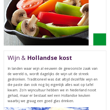
Wijn &
Hollandse kost
In landen waar wijn al eeuwen de gewoonste zaak van
de wereld is, wordt dagelijks de wijn uit de streek
gedronken. Traditioneel was dat altijd dezelfde wijn en
die paste dan ook nog bij eigenlijk alles wat op tafel
kwam. Zo'n wijncultuur hebben we in Nederland nooit
gehad, maar er bestaat wel een Hollandse keuken
waarbij we graag een goed glas drinken.