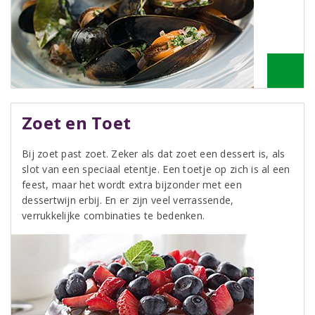
Zoet en Toet
Bij zoet past zoet. Zeker als dat zoet een dessert is, als
slot van een speciaal etentje. Een toetje op zich is al een
feest, maar het wordt extra bijzonder met een
dessertwijn erbij. En er zijn veel verrassende,
verrukkelijke combinaties te bedenken.