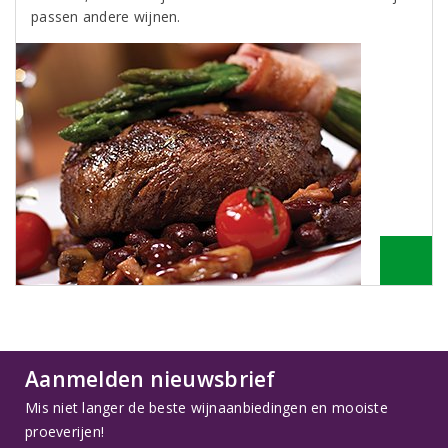
passen andere wijnen.
Aanmelden nieuwsbrief
Mis niet langer de beste wijnaanbiedingen en mooiste
proeverijen!