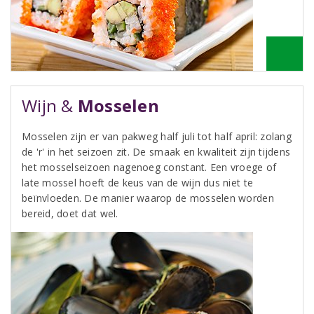
Wijn &
Mosselen
Mosselen zijn er van pakweg half juli tot half april: zolang
de 'r' in het seizoen zit. De smaak en kwaliteit zijn tijdens
het mosselseizoen nagenoeg constant. Een vroege of
late mossel hoeft de keus van de wijn dus niet te
beïnvloeden. De manier waarop de mosselen worden
bereid, doet dat wel.