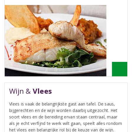
Wijn &
Vlees
Vlees is vaak de belangrijkste gast aan tafel. De saus,
bijgerechten en de wijn worden daarbij uitgezocht. Het
soort vlees en de bereiding ervan staan centraal, maar
als je echt verfijnd te werk wilt gaan, speelt alles rondom
het vlees een belangrijke rol bij de keuze van de wijn.