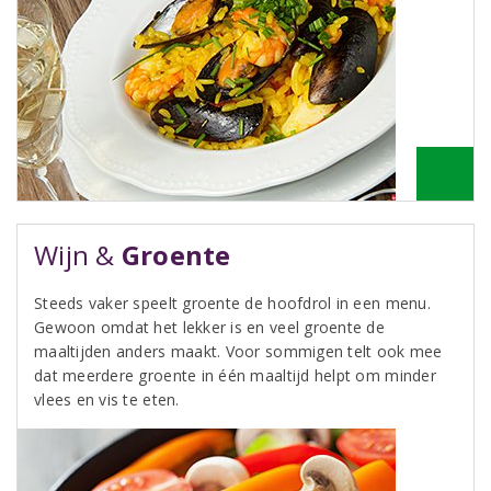
Wijn &
Groente
Steeds vaker speelt groente de hoofdrol in een menu.
Gewoon omdat het lekker is en veel groente de
maaltijden anders maakt. Voor sommigen telt ook mee
dat meerdere groente in één maaltijd helpt om minder
vlees en vis te eten.