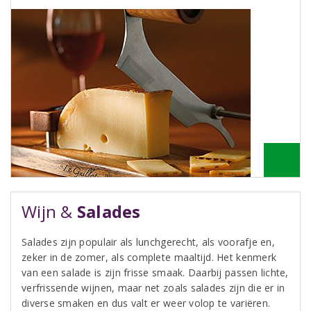
Wijn &
Salades
Salades zijn populair als lunchgerecht, als voorafje en,
zeker in de zomer, als complete maaltijd. Het kenmerk
van een salade is zijn frisse smaak. Daarbij passen lichte,
verfrissende wijnen, maar net zoals salades zijn die er in
diverse smaken en dus valt er weer volop te variëren.