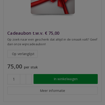
Cadeaubon t.w.v. € 75,00
Op zoek naar een geschenk dat altijd in de smaak valt? Geef
dan onze wijncadeaubon!
Op verlanglijst
75,00
per stuk
In winkelwagen
Meer informatie