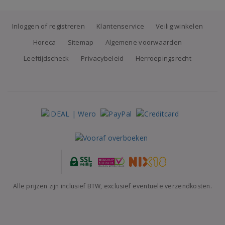
Inloggen of registreren
Klantenservice
Veilig winkelen
Horeca
Sitemap
Algemene voorwaarden
Leeftijdscheck
Privacybeleid
Herroepingsrecht
Alle prijzen zijn inclusief BTW, exclusief eventuele verzendkosten.