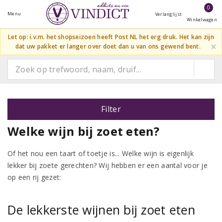
0
Menu
Verlanglijst
Winkelwagen
Let op: i.v.m. het shopseizoen heeft Post NL het erg druk. Het kan zijn
×
dat uw pakket er langer over doet dan u van ons gewend bent.
Filter
Welke wijn bij zoet eten?
Of het nou een taart of toetje is... Welke wijn is eigenlijk
lekker bij zoete gerechten? Wij hebben er een aantal voor je
op een rij gezet:
De lekkerste wijnen bij zoet eten