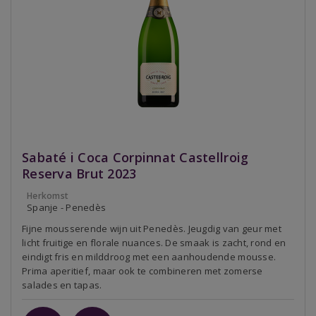
Sabaté i Coca Corpinnat Castellroig
Reserva Brut 2023
Herkomst
Spanje - Penedès
Fijne mousserende wijn uit Penedès. Jeugdig van geur met
licht fruitige en florale nuances. De smaak is zacht, rond en
eindigt fris en milddroog met een aanhoudende mousse.
Prima aperitief, maar ook te combineren met zomerse
salades en tapas.