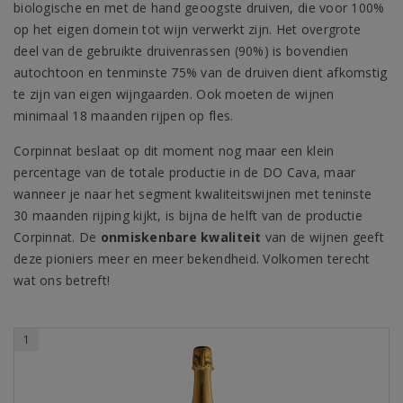
biologische en met de hand geoogste druiven, die voor 100%
op het eigen domein tot wijn verwerkt zijn. Het overgrote
deel van de gebruikte druivenrassen (90%) is bovendien
autochtoon en tenminste 75% van de druiven dient afkomstig
te zijn van eigen wijngaarden. Ook moeten de wijnen
minimaal 18 maanden rijpen op fles.
Corpinnat beslaat op dit moment nog maar een klein
percentage van de totale productie in de DO Cava, maar
wanneer je naar het segment kwaliteitswijnen met teninste
30 maanden rijping kijkt, is bijna de helft van de productie
Corpinnat. De
onmiskenbare kwaliteit
van de wijnen geeft
deze pioniers meer en meer bekendheid. Volkomen terecht
wat ons betreft!
1