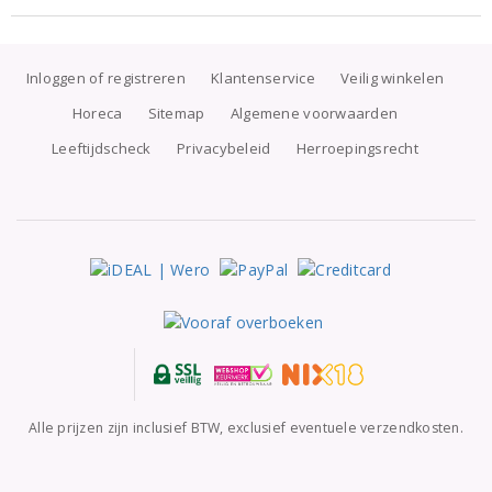
Inloggen of registreren
Klantenservice
Veilig winkelen
Horeca
Sitemap
Algemene voorwaarden
Leeftijdscheck
Privacybeleid
Herroepingsrecht
Alle prijzen zijn inclusief BTW, exclusief eventuele verzendkosten.