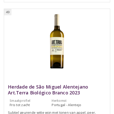
49
Herdade de São Miguel Alentejano
Art.Terra Biológico Branco 2023
Smaakprofiel
Herkomst
Fris tot zacht
Portugal - Alentejo
Subtiel geurende witte wijn met tonen van appel, peer,