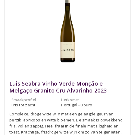
Luis Seabra Vinho Verde Monção e
Melgaço Granito Cru Alvarinho 2023
Smaakprofiel
Herkomst
Fris tot zacht
Portugal - Douro
Complexe, droge witte wijn met een gelaagde geur van
perzik, abrikoos en witte bloemen. De smaak is opwekkend
fris, vol en sappig. Heel fraai in de finale met ziltigheid en
toast. Krachtige, frisdroge witte wijn om zo van te genieten,