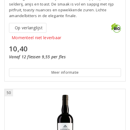
selderij, anijs en toast. De smaak is vol en sappig met rijp
pitfruit, toasty nuances en opwekkende zuren. Lichte
amandelbitters in de elegante finale.
Op verlanglijst
Momenteel niet leverbaar
10,40
Vanaf 12 flessen 9,55 per fles
Meer informatie
50