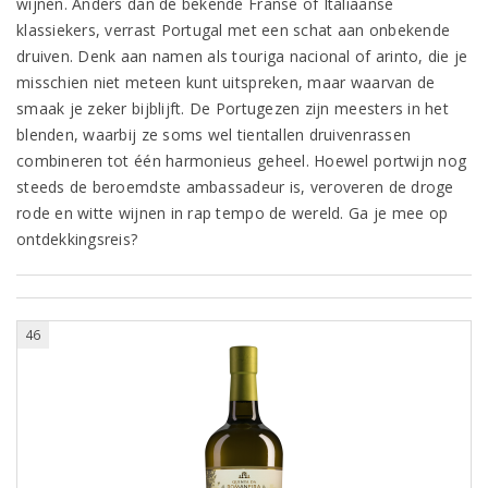
wijnen. Anders dan de bekende Franse of Italiaanse
klassiekers, verrast Portugal met een schat aan onbekende
druiven. Denk aan namen als touriga nacional of arinto, die je
misschien niet meteen kunt uitspreken, maar waarvan de
smaak je zeker bijblijft. De Portugezen zijn meesters in het
blenden, waarbij ze soms wel tientallen druivenrassen
combineren tot één harmonieus geheel. Hoewel portwijn nog
steeds de beroemdste ambassadeur is, veroveren de droge
rode en witte wijnen in rap tempo de wereld. Ga je mee op
ontdekkingsreis?
46