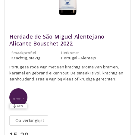
Herdade de São Miguel Alentejano
Alicante Bouschet 2022
Smaakprofiel
Herkomst
Krachtig, stevig
Portugal - Alentejo
Portugese rode wijn met een krachtig aroma van bramen,
karamel en gebrand eikenhout. De smaak is vol, krachtig en
aanhoudend. Fraaie wijn bij vlees of kruidige gerechten.
Perswijn
2022
Op verlanglijst
15,20