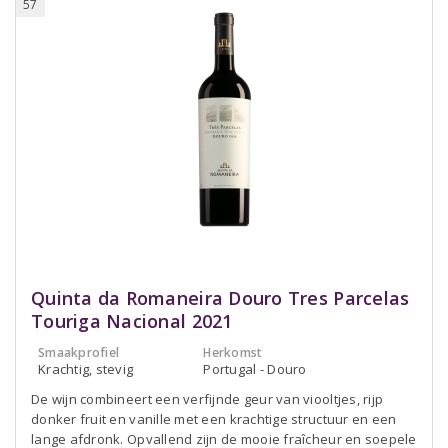
57
Quinta da Romaneira Douro Tres Parcelas
Touriga Nacional 2021
Smaakprofiel
Herkomst
Krachtig, stevig
Portugal - Douro
De wijn combineert een verfijnde geur van viooltjes, rijp
donker fruit en vanille met een krachtige structuur en een
lange afdronk. Opvallend zijn de mooie fraîcheur en soepele