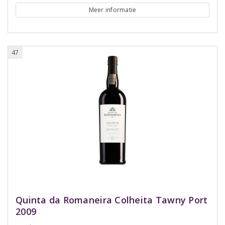
Meer informatie
47
Quinta da Romaneira Colheita Tawny Port
2009