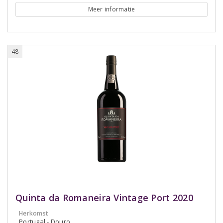
Meer informatie
48
Quinta da Romaneira Vintage Port 2020
Herkomst
Portugal - Douro