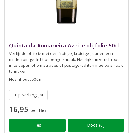
Quinta da Romaneira Azeite olijfolie 50cl
Verfijnde olijfolie met een fruitige, kruidige geur en een
milde, romige, licht peperige smaak. Heerlijk om vers brood
in te dopen of om salades of pastagerechten mee op smaak
te maken.
Flesinhoud: 500 ml
Op verlanglijst
16,95
per fles
Fles
Doos (6)