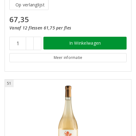
Op verlanglijst
67,35
Vanaf 12 flessen 61,75 per fles
In Winkelwagen
Meer informatie
51