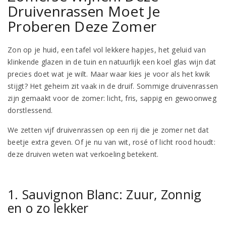
Druivenrassen Moet Je
Proberen Deze Zomer
Zon op je huid, een tafel vol lekkere hapjes, het geluid van
klinkende glazen in de tuin en natuurlijk een koel glas wijn dat
precies doet wat je wilt. Maar waar kies je voor als het kwik
stijgt? Het geheim zit vaak in de druif. Sommige druivenrassen
zijn gemaakt voor de zomer: licht, fris, sappig en gewoonweg
dorstlessend.
We zetten vijf druivenrassen op een rij die je zomer net dat
beetje extra geven. Of je nu van wit, rosé of licht rood houdt:
deze druiven weten wat verkoeling betekent.
1. Sauvignon Blanc: Zuur, Zonnig
en o zo lekker