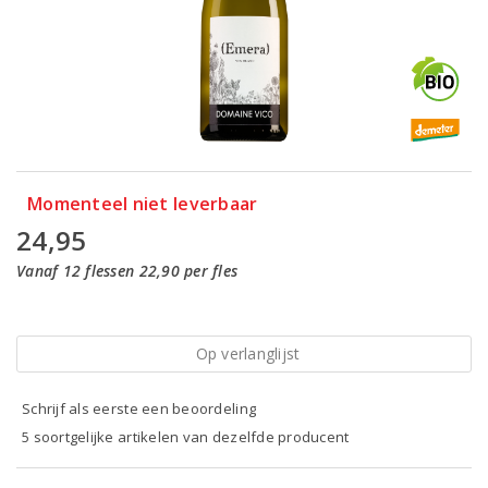
Momenteel niet leverbaar
24,95
Vanaf 12 flessen 22,90 per fles
Op verlanglijst
Schrijf als eerste een beoordeling
5 soortgelijke artikelen van dezelfde producent