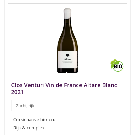
Clos Venturi Vin de France Altare Blanc
2021
Zacht, rijk
Corsicaanse bio-cru
Rijk & complex