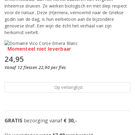
inheemse druiven. Ze werken biologisch en met diep respect
voor de natuur. Deze (H)emera, vernoemd naar de Griekse
godin van de dag, is hun eerbetoon aan de bijzondere
genovese druif. Een wijn die écht het verhaal van zijn
herkomst vertelt.
Momenteel niet leverbaar
24,95
Vanaf 12 flessen 22,90 per fles
Op verlanglijst
GRATIS
bezorging vanaf
€ 30,-