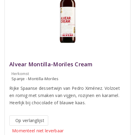
Alvear Montilla-Moriles Cream
Herkomst
Spanje - Montilla-Moriles
Rijke Spaanse dessertwijn van Pedro Ximénez. Volzoet
en romig met smaken van vijgen, rozijnen en karamel.
Heerlijk bij chocolade of blauwe kaas.
Op verlanglijst
Momenteel niet leverbaar