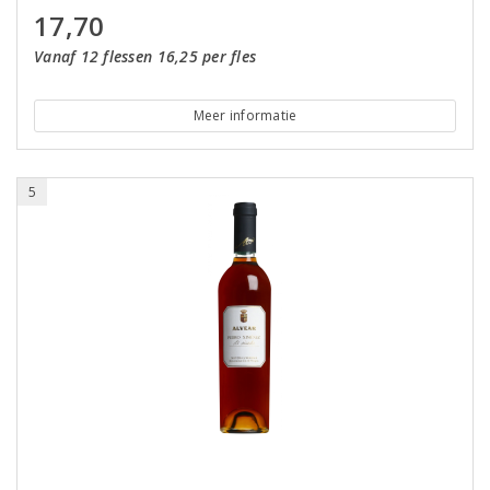
17,70
Vanaf 12 flessen 16,25 per fles
Meer informatie
5