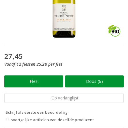
27,45
Vanaf 12 flessen 25,20 per fles
Fles
Doos (6)
Op verlanglijst
Schrijf als eerste een beoordeling
11 soortgelijke artikelen van dezelfde producent