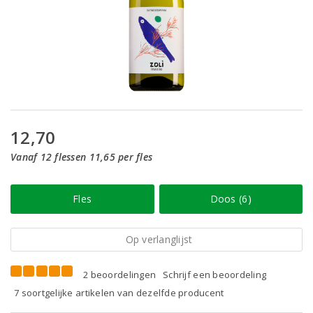
12,70
Vanaf 12 flessen 11,65 per fles
Fles
Doos (6)
Op verlanglijst
2 beoordelingen
Schrijf een beoordeling
7 soortgelijke artikelen van dezelfde producent