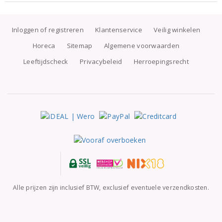
Inloggen of registreren
Klantenservice
Veilig winkelen
Horeca
Sitemap
Algemene voorwaarden
Leeftijdscheck
Privacybeleid
Herroepingsrecht
Alle prijzen zijn inclusief BTW, exclusief eventuele verzendkosten.