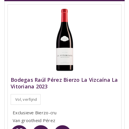
Bodegas Raúl Pérez Bierzo La Vizcaína La
Vitoriana 2023
Vol, verfijnd
Exclusieve Bierzo-cru
Van grootheid Pérez