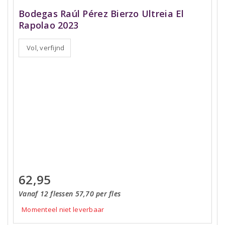
Bodegas Raúl Pérez Bierzo Ultreia El
Rapolao 2023
Vol, verfijnd
62,95
Vanaf 12 flessen 57,70 per fles
Momenteel niet leverbaar