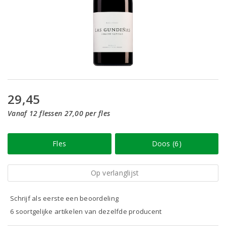
29,45
Vanaf 12 flessen 27,00 per fles
Fles
Doos (6)
Op verlanglijst
Schrijf als eerste een beoordeling
6 soortgelijke artikelen van dezelfde producent