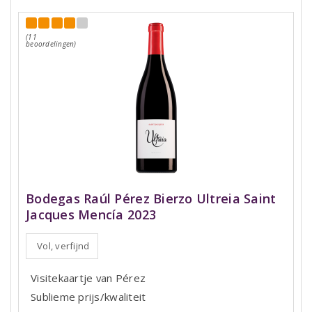
(11
beoordelingen)
Bodegas Raúl Pérez Bierzo Ultreia Saint
Jacques Mencía 2023
Vol, verfijnd
Visitekaartje van Pérez
Sublieme prijs/kwaliteit