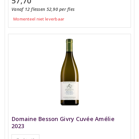
57,70
Vanaf 12 flessen 52,90 per fles
Momenteel niet leverbaar
Domaine Besson Givry Cuvée Amélie
2023