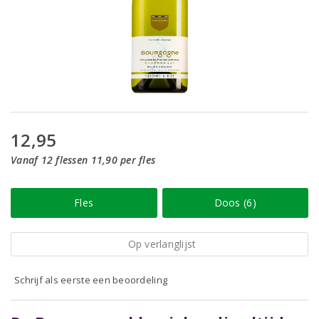
12,95
Vanaf 12 flessen 11,90 per fles
Fles
Doos (6)
Op verlanglijst
Schrijf als eerste een beoordeling