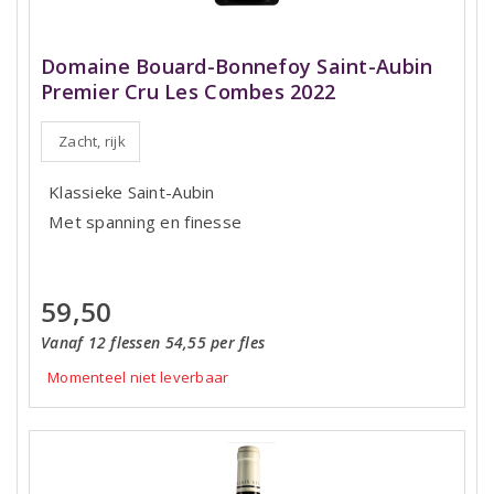
Domaine Bouard-Bonnefoy Saint-Aubin
Premier Cru Les Combes 2022
Zacht, rijk
Klassieke Saint-Aubin
Met spanning en finesse
59,50
Vanaf 12 flessen 54,55 per fles
Momenteel niet leverbaar