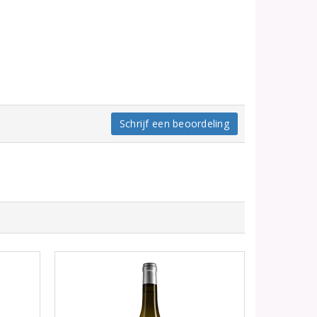
Schrijf een beoordeling