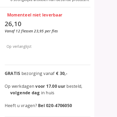
Momenteel niet leverbaar
26,10
Vanaf 12 flessen 23,95 per fles
Op verlanglijst
GRATIS
bezorging vanaf
€ 30,-
Op werkdagen
voor 17.00 uur
besteld,
volgende dag
in huis
Heeft u vragen?
Bel 020-4706050