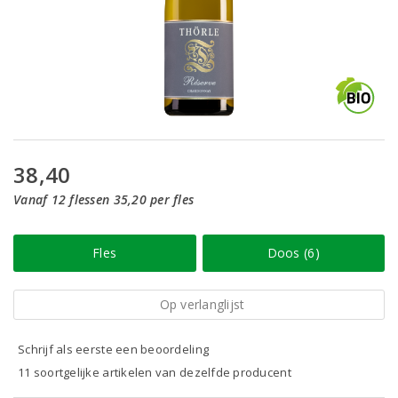
38,40
Vanaf 12 flessen 35,20 per fles
Fles
Doos (6)
Op verlanglijst
Schrijf als eerste een beoordeling
11 soortgelijke artikelen van dezelfde producent