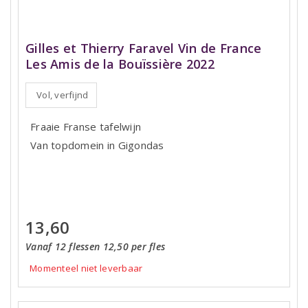
Gilles et Thierry Faravel Vin de France
Les Amis de la Bouïssière 2022
Vol, verfijnd
Fraaie Franse tafelwijn
Van topdomein in Gigondas
13,60
Vanaf 12 flessen 12,50 per fles
Momenteel niet leverbaar