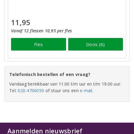
11,95
Vanaf 12 flessen 10,95 per fles
Fles
Doos (6)
Telefonisch bestellen of een vraag?
Vandaag bereikbaar van 11:00 t/m uur en t/m 19:00 uur.
Tel:
020-4706050
of stuur ons een
e-mail
.
Aanmelden nieuwsbrief