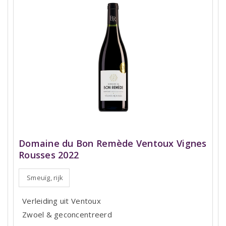
Domaine du Bon Remède Ventoux Vignes
Rousses 2022
Smeuïg, rijk
Verleiding uit Ventoux
Zwoel & geconcentreerd