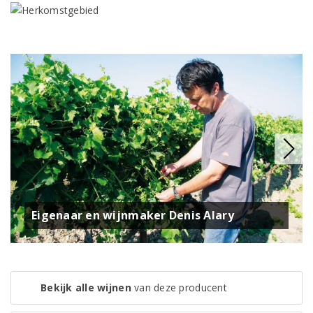
Eigenaar en wijnmaker Denis Alary
Bekijk alle wijnen
van deze producent