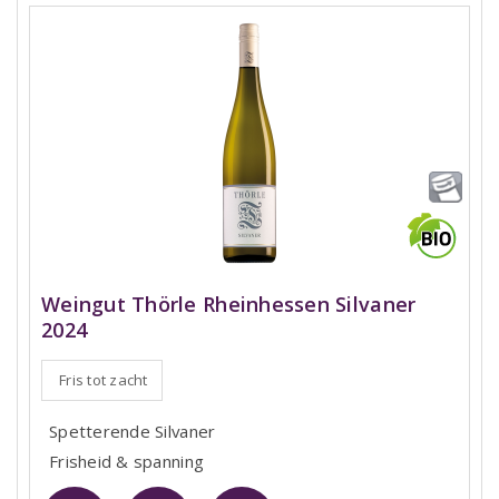
Weingut Thörle Rheinhessen Silvaner
2024
Fris tot zacht
Spetterende Silvaner
Frisheid & spanning