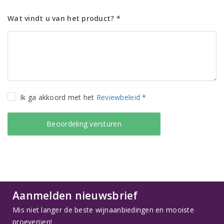
Wat vindt u van het product? *
Ik ga akkoord met het
Reviewbeleid
*
Aanmelden nieuwsbrief
Mis niet langer de beste wijnaanbiedingen en mooiste
proeverijen!