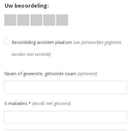
Uw beoordeling:
Beoordeling anoniem plaatsen
(uw persoonlijke gegevens
worden niet vermeld)
Naam of gewenste, getoonde naam
(optioneel)
E-mailadres *
(wordt niet getoond)