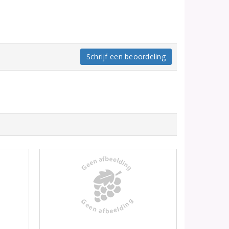
Schrijf een beoordeling