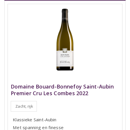
Domaine Bouard-Bonnefoy Saint-Aubin
Premier Cru Les Combes 2022
Zacht, rijk
Klassieke Saint-Aubin
Met spanning en finesse