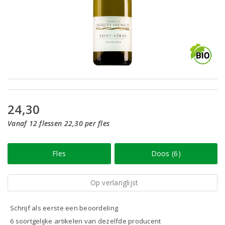
24,30
Vanaf 12 flessen 22,30 per fles
Fles
Doos (6)
Op verlanglijst
Schrijf als eerste een beoordeling
6 soortgelijke artikelen van dezelfde producent