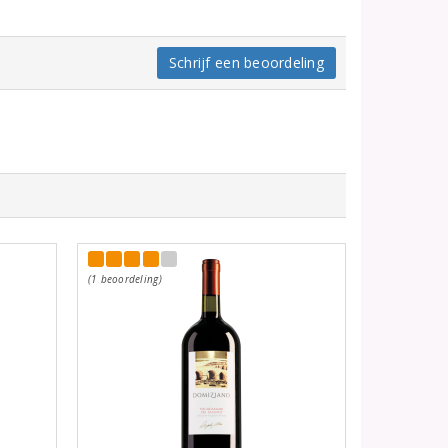
Schrijf een beoordeling
(1 beoordeling)