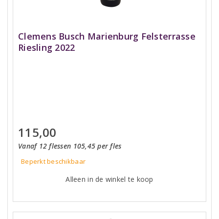
Clemens Busch Marienburg Felsterrasse
Riesling 2022
115,00
Vanaf 12 flessen 105,45 per fles
Beperkt beschikbaar
Alleen in de winkel te koop