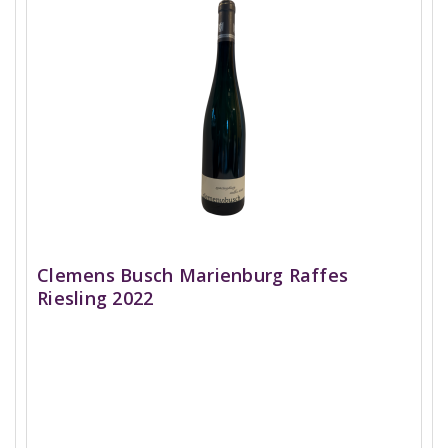
Clemens Busch Marienburg Raffes
Riesling 2022