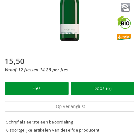
15,50
Vanaf 12 flessen 14,25 per fles
Fles
Doos (6)
Op verlanglijst
Schrijf als eerste een beoordeling
6 soortgelijke artikelen van dezelfde producent