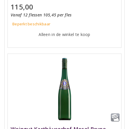
115,00
Vanaf 12 flessen 105,45 per fles
Beperkt beschikbaar
Alleen in de winkel te koop