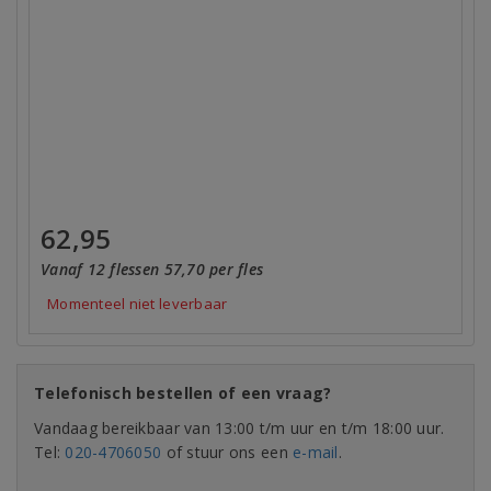
62,95
Vanaf 12 flessen 57,70 per fles
Momenteel niet leverbaar
Telefonisch bestellen of een vraag?
Vandaag bereikbaar van 13:00 t/m uur en t/m 18:00 uur.
Tel:
020-4706050
of stuur ons een
e-mail
.