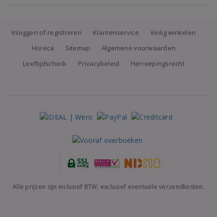
Inloggen of registreren
Klantenservice
Veilig winkelen
Horeca
Sitemap
Algemene voorwaarden
Leeftijdscheck
Privacybeleid
Herroepingsrecht
Alle prijzen zijn inclusief BTW, exclusief eventuele verzendkosten.