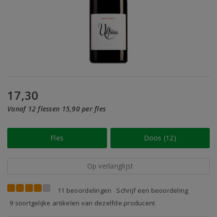
17,30
Vanaf 12 flessen 15,90 per fles
Fles
Doos (12)
Op verlanglijst
11 beoordelingen
Schrijf een beoordeling
9 soortgelijke artikelen van dezelfde producent