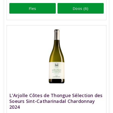
Fles
Doos (6)
L'Arjolle Côtes de Thongue Sélection des
Soeurs Sint-Catharinadal Chardonnay
2024