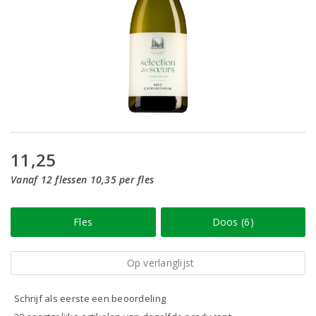
11,25
Vanaf 12 flessen 10,35 per fles
Fles
Doos (6)
Op verlanglijst
Schrijf als eerste een beoordeling