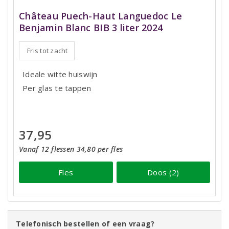
Château Puech-Haut Languedoc Le
Benjamin Blanc BIB 3 liter 2024
Fris tot zacht
Ideale witte huiswijn
Per glas te tappen
37,95
Vanaf 12 flessen 34,80 per fles
Fles
Doos (2)
Telefonisch bestellen of een vraag?