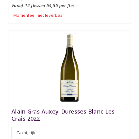
Vanaf 12 flessen 54,55 per fles
Momenteel niet leverbaar
Alain Gras Auxey-Duresses Blanc Les
Crais 2022
Zacht, rijk