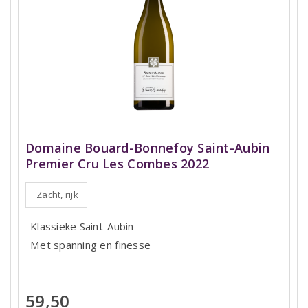
Domaine Bouard-Bonnefoy Saint-Aubin
Premier Cru Les Combes 2022
Zacht, rijk
Klassieke Saint-Aubin
Met spanning en finesse
59,50