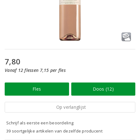
7,80
Vanaf 12 flessen 7,15 per fles
Fles
Doos (12)
Op verlanglijst
Schrijf als eerste een beoordeling
39 soortgelijke artikelen van dezelfde producent