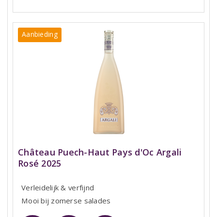
Aanbieding
Château Puech-Haut Pays d'Oc Argali
Rosé 2025
Verleidelijk & verfijnd
Mooi bij zomerse salades