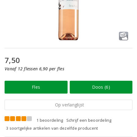
7,50
Vanaf 12 flessen 6,90 per fles
Fles
Doos (6)
Op verlanglijst
1 beoordeling
Schrijf een beoordeling
3 soortgelijke artikelen van dezelfde producent