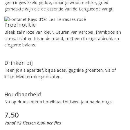
geen ingewikkeld gedoe, maar gewoon eerlijke, goed
gemaakte wijn die de essentie van de Languedoc vangt.
Proefnotitie
Bleek zalmroze van kleur. Geuren van aardbei, framboos en
citrus. Licht en fris in de mond, met een fruitige afdronk en
elegante balans.
Drinken bij
Heerlijk als aperitief, bij salades, gegrilde groenten, vis of
lichte Mediterrane gerechten.
Houdbaarheid
Nu op dronk; prima houdbaar tot twee jaar na de oogst.
7,50
Vanaf 12 flessen 6,90 per fles