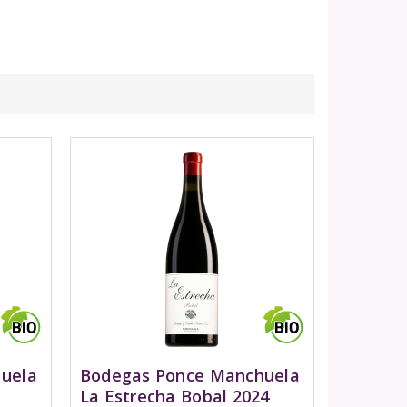
uela
Bodegas Ponce Manchuela
La Estrecha Bobal 2024