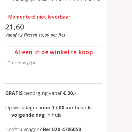
Momenteel niet leverbaar
21,60
Vanaf 12 flessen 19,80 per fles
Alleen in de winkel te koop
Op verlanglijst
GRATIS
bezorging vanaf
€ 30,-
Op werkdagen
voor 17.00 uur
besteld,
volgende dag
in huis
Heeft u vragen?
Bel 020-4706050