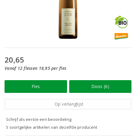
20,65
Vanaf 12 flessen 18,95 per fles
Fles
Doos (6)
Op verlanglijst
Schrijf als eerste een beoordeling
5 soortgelijke artikelen van dezelfde producent