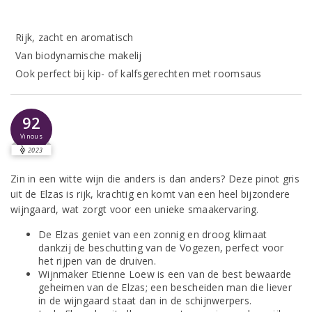
Rijk, zacht en aromatisch
Van biodynamische makelij
Ook perfect bij kip- of kalfsgerechten met roomsaus
92
Vinous
2023
Zin in een witte wijn die anders is dan anders? Deze pinot gris
uit de Elzas is rijk, krachtig en komt van een heel bijzondere
wijngaard, wat zorgt voor een unieke smaakervaring.
De Elzas geniet van een zonnig en droog klimaat
dankzij de beschutting van de Vogezen, perfect voor
het rijpen van de druiven.
Wijnmaker Etienne Loew is een van de best bewaarde
geheimen van de Elzas; een bescheiden man die liever
in de wijngaard staat dan in de schijnwerpers.