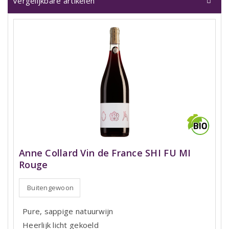
Vergelijkbare artikelen
Anne Collard Vin de France SHI FU MI
Rouge
Buitengewoon
Pure, sappige natuurwijn
Heerlijk licht gekoeld