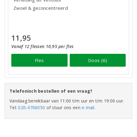
Zwoel & geconcentreerd
11,95
Vanaf 12 flessen 10,95 per fles
Fles
Doos (6)
Telefonisch bestellen of een vraag?
Vandaag bereikbaar van 11:00 t/m uur en t/m 19:00 uur.
Tel:
020-4706050
of stuur ons een
e-mail
.