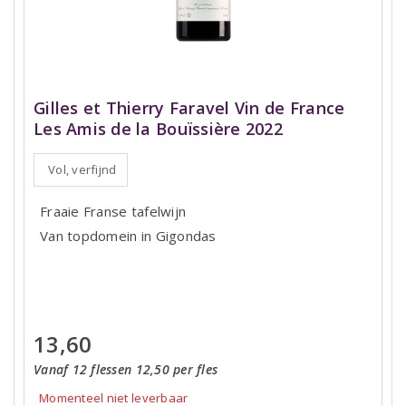
Gilles et Thierry Faravel Vin de France
Les Amis de la Bouïssière 2022
Vol, verfijnd
Fraaie Franse tafelwijn
Van topdomein in Gigondas
13,60
Vanaf 12 flessen 12,50 per fles
Momenteel niet leverbaar