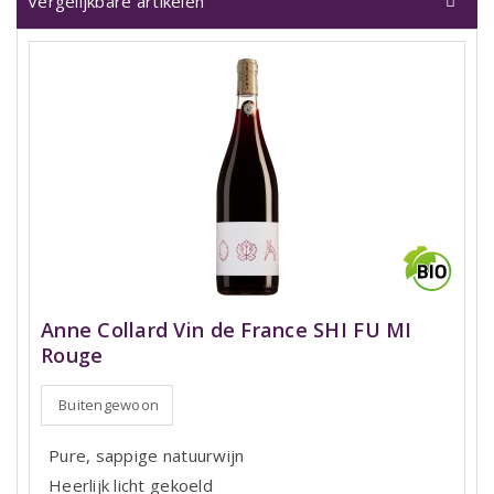
Vergelijkbare artikelen
Anne Collard Vin de France SHI FU MI
Rouge
Buitengewoon
Pure, sappige natuurwijn
Heerlijk licht gekoeld