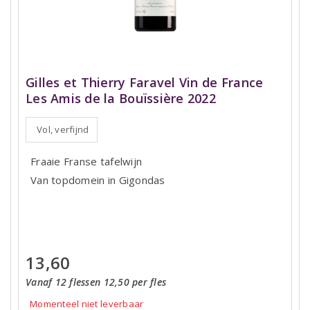
Gilles et Thierry Faravel Vin de France
Les Amis de la Bouïssière 2022
Vol, verfijnd
Fraaie Franse tafelwijn
Van topdomein in Gigondas
13,60
Vanaf 12 flessen 12,50 per fles
Momenteel niet leverbaar