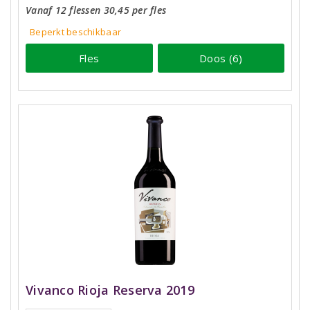
Vanaf 12 flessen 30,45 per fles
Beperkt beschikbaar
Fles
Doos (6)
Vivanco Rioja Reserva 2019