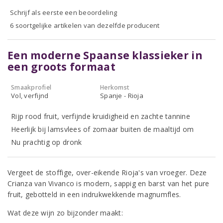
Schrijf als eerste een beoordeling
6 soortgelijke artikelen van dezelfde producent
Een moderne Spaanse klassieker in
een groots formaat
Smaakprofiel
Herkomst
Vol, verfijnd
Spanje - Rioja
Rijp rood fruit, verfijnde kruidigheid en zachte tannine
Heerlijk bij lamsvlees of zomaar buiten de maaltijd om
Nu prachtig op dronk
Vergeet de stoffige, over-eikende Rioja's van vroeger. Deze
Crianza van Vivanco is modern, sappig en barst van het pure
fruit, gebotteld in een indrukwekkende magnumfles.
Wat deze wijn zo bijzonder maakt: