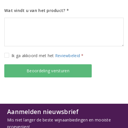
Wat vindt u van het product? *
Ik ga akkoord met het
Reviewbeleid
*
Aanmelden nieuwsbrief
Mis niet langer de beste wijnaanbiedingen en mooiste
proeverijen!