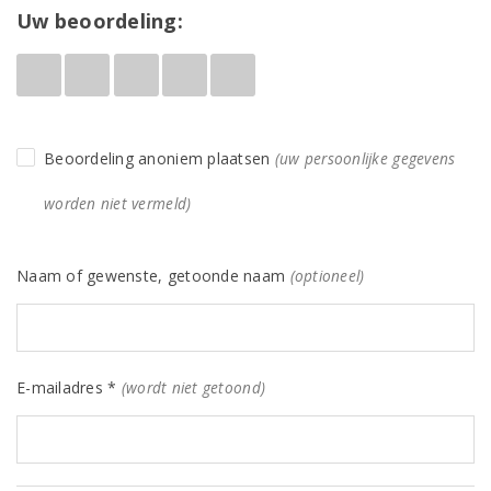
Uw beoordeling:
Beoordeling anoniem plaatsen
(uw persoonlijke gegevens
worden niet vermeld)
Naam of gewenste, getoonde naam
(optioneel)
E-mailadres *
(wordt niet getoond)