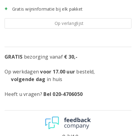
Gratis wijninformatie bij elk pakket
Op verlanglijst
GRATIS
bezorging vanaf
€ 30,-
Op werkdagen
voor 17.00 uur
besteld,
volgende dag
in huis
Heeft u vragen?
Bel 020-4706050