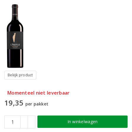
Bekijk product
Momenteel niet leverbaar
19,35
per pakket
In winkelwagen