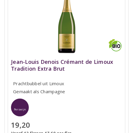
Jean-Louis Denois Crémant de Limoux
Tradition Extra Brut
Prachtbubbel uit Limoux
Gemaakt als Champagne
Perswijn
19,20