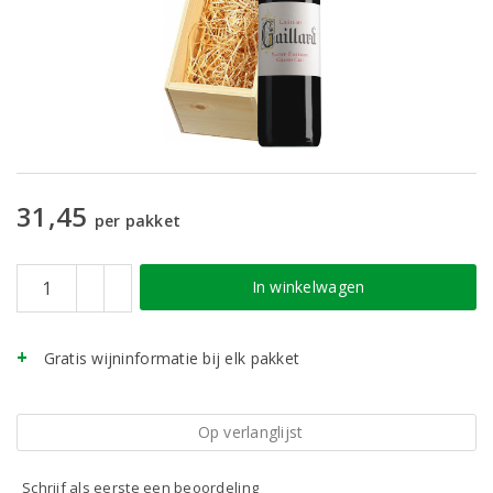
31,45
per pakket
In winkelwagen
Gratis wijninformatie bij elk pakket
Op verlanglijst
Schrijf als eerste een beoordeling