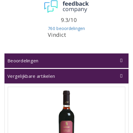
9.3/10
760 beoordelingen
Vindict
Beoordelingen
Vergelijkbare artikelen