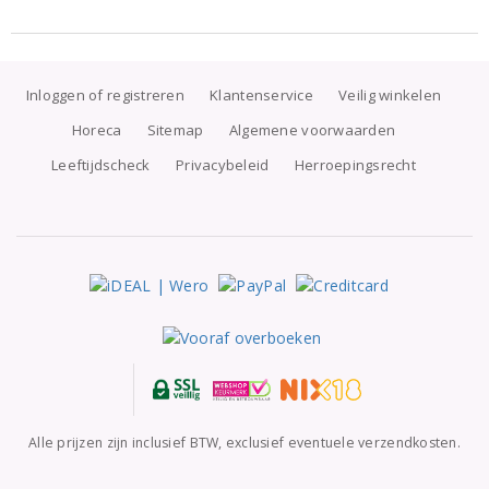
Inloggen of registreren
Klantenservice
Veilig winkelen
Horeca
Sitemap
Algemene voorwaarden
Leeftijdscheck
Privacybeleid
Herroepingsrecht
Alle prijzen zijn inclusief BTW, exclusief eventuele verzendkosten.