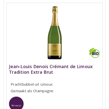
Jean-Louis Denois Crémant de Limoux
Tradition Extra Brut
Prachtbubbel uit Limoux
Gemaakt als Champagne
Perswijn