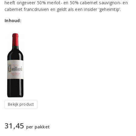
heeft ongeveer 50% merlot- en 50% cabernet sauvignon- en
cabernet francdruiven en geldt als een insider ‘geheimtip’.
Inhoud:
Bekijk product
31,45
per pakket