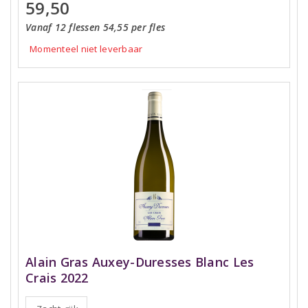
59,50
Vanaf 12 flessen 54,55 per fles
Momenteel niet leverbaar
Alain Gras Auxey-Duresses Blanc Les
Crais 2022