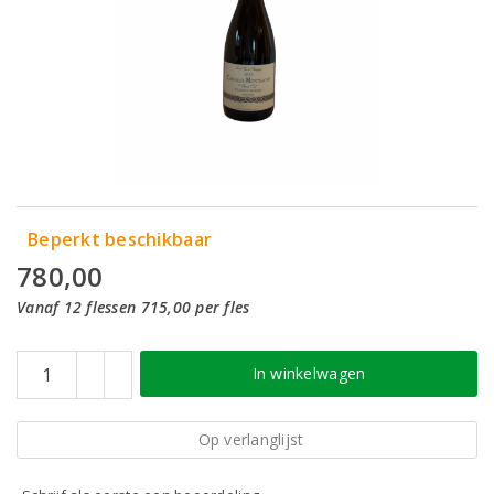
Beperkt beschikbaar
780,00
Vanaf 12 flessen 715,00 per fles
In winkelwagen
Op verlanglijst