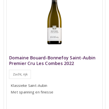
Domaine Bouard-Bonnefoy Saint-Aubin
Premier Cru Les Combes 2022
Zacht, rijk
Klassieke Saint-Aubin
Met spanning en finesse