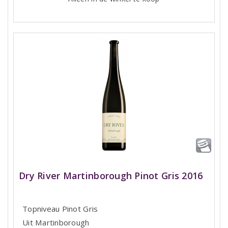
Dry River Martinborough Pinot Gris 2016
Topniveau Pinot Gris
Uit Martinborough