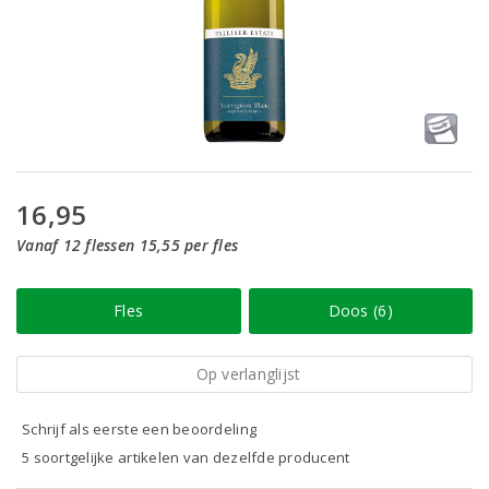
16,95
Vanaf 12 flessen 15,55 per fles
Fles
Doos (6)
Op verlanglijst
Schrijf als eerste een beoordeling
5 soortgelijke artikelen van dezelfde producent