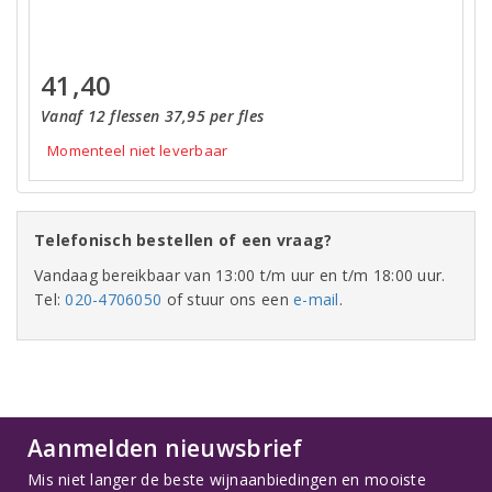
41,40
Vanaf 12 flessen 37,95 per fles
Momenteel niet leverbaar
Telefonisch bestellen of een vraag?
Vandaag bereikbaar van 13:00 t/m uur en t/m 18:00 uur.
Tel:
020-4706050
of stuur ons een
e-mail
.
Aanmelden nieuwsbrief
Mis niet langer de beste wijnaanbiedingen en mooiste